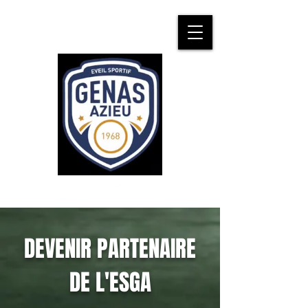
DEVENIR PARTENAIRE
DE L'ESGA