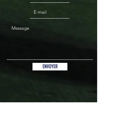
ENVOYER