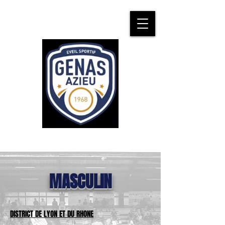
MASCULIN
DISTRICT DE LYON ET DU RHONE