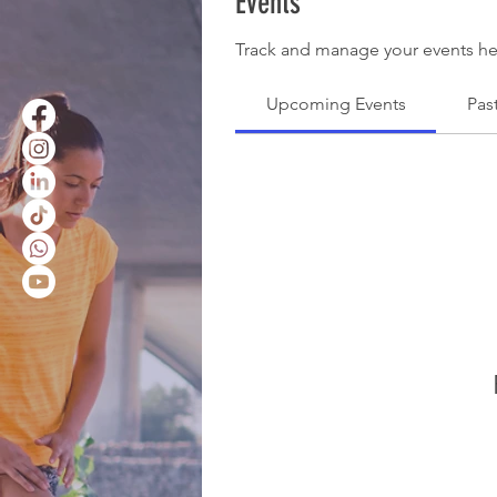
Events
Track and manage your events he
Upcoming Events
Pas