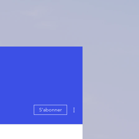
Plus d'actions
S'abonner